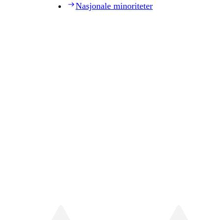
Nasjonale minoriteter