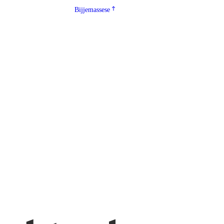
Bijjemassese