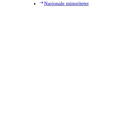
Nasjonale minoriteter