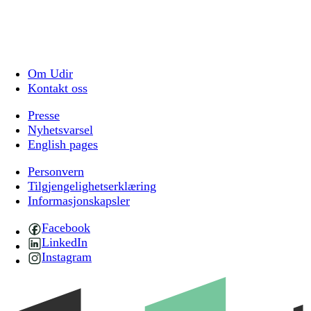
Om Udir
Kontakt oss
Presse
Nyhetsvarsel
English pages
Personvern
Tilgjengelighetserklæring
Informasjonskapsler
Facebook
LinkedIn
Instagram