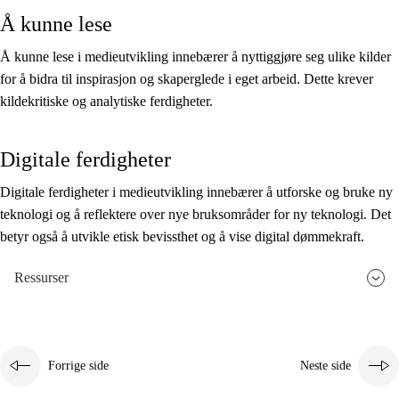
Å kunne lese
Å kunne lese i medieutvikling innebærer å nyttiggjøre seg ulike kilder
for å bidra til inspirasjon og skaperglede i eget arbeid. Dette krever
kildekritiske og analytiske ferdigheter.
Digitale ferdigheter
Digitale ferdigheter i medieutvikling innebærer å utforske og bruke ny
teknologi og å reflektere over nye bruksområder for ny teknologi. Det
betyr også å utvikle etisk bevissthet og å vise digital dømmekraft.
Ressurser
Forrige side
Neste side