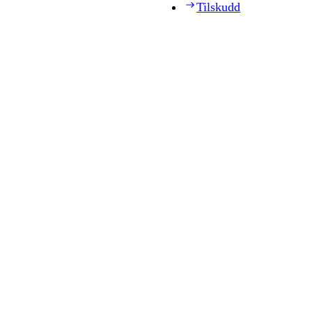
Tilskudd