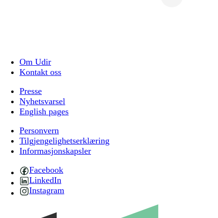
Om Udir
Kontakt oss
Presse
Nyhetsvarsel
English pages
Personvern
Tilgjengelighetserklæring
Informasjonskapsler
Facebook
LinkedIn
Instagram