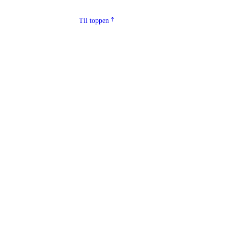
Til toppen