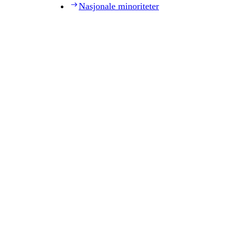
Nasjonale minoriteter