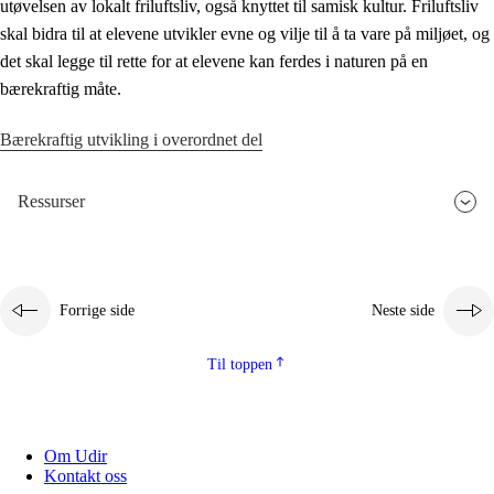
utøvelsen av lokalt friluftsliv, også knyttet til samisk kultur. Friluftsliv
skal bidra til at elevene utvikler evne og vilje til å ta vare på miljøet, og
det skal legge til rette for at elevene kan ferdes i naturen på en
bærekraftig måte.
Bærekraftig utvikling i overordnet del
Ressurser
Forrige side
Neste side
Til toppen
Om Udir
Kontakt oss