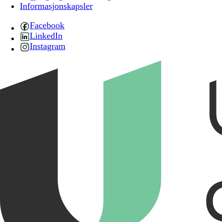
Informasjonskapsler
Facebook
LinkedIn
Instagram