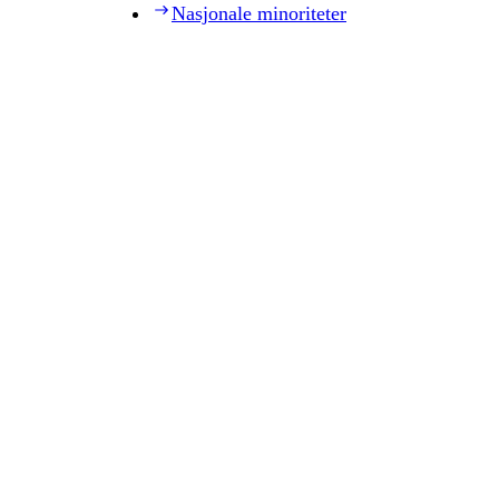
Nasjonale minoriteter