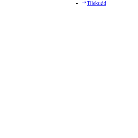
Tilskudd