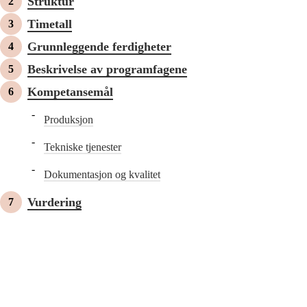
Struktur
Timetall
Grunnleggende ferdigheter
Beskrivelse av programfagene
Kompetansemål
Produksjon
Tekniske tjenester
Dokumentasjon og kvalitet
Vurdering