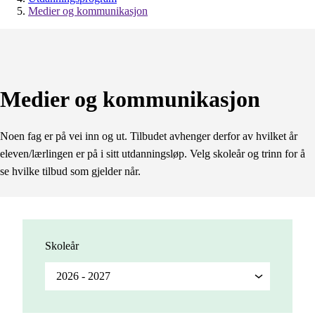
Medier og kommunikasjon
Medier og kommunikasjon
Noen fag er på vei inn og ut. Tilbudet avhenger derfor av hvilket år
eleven/lærlingen er på i sitt utdanningsløp. Velg skoleår og trinn for å
se hvilke tilbud som gjelder når.
Skoleår
2026 - 2027