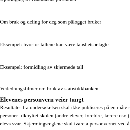
Om bruk og deling for deg som pålogget bruker
Eksempel: hvorfor tallene kan være taushetsbelagte
Eksempel: formidling av skjermede tall
Veiledningsfilmer om bruk av statistikkbanken
Elevenes personvern veier tungt
Resultater fra undersøkelsen skal ikke publiseres på en måte 
personer tilknyttet skolen (andre elever, foreldre, lærere osv.
elevs svar. Skjermingsreglene skal ivareta personvernet ved å 