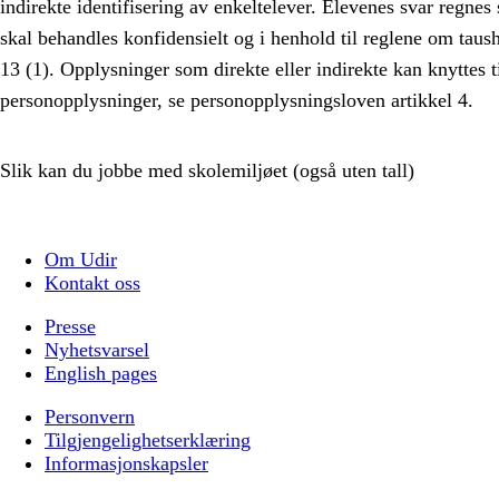
indirekte identifisering av enkeltelever. Elevenes svar regne
skal behandles konfidensielt og i henhold til reglene om taush
13 (1). Opplysninger som direkte eller indirekte kan knyttes t
personopplysninger, se personopplysningsloven artikkel 4.
Slik kan du jobbe med skolemiljøet (også uten tall)
Om Udir
Kontakt oss
Presse
Nyhetsvarsel
English pages
Personvern
Tilgjengelighetserklæring
Informasjonskapsler