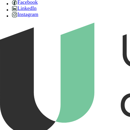
Facebook
LinkedIn
Instagram