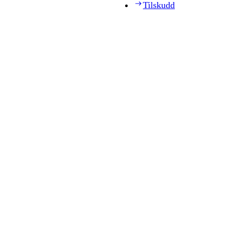
Tilskudd