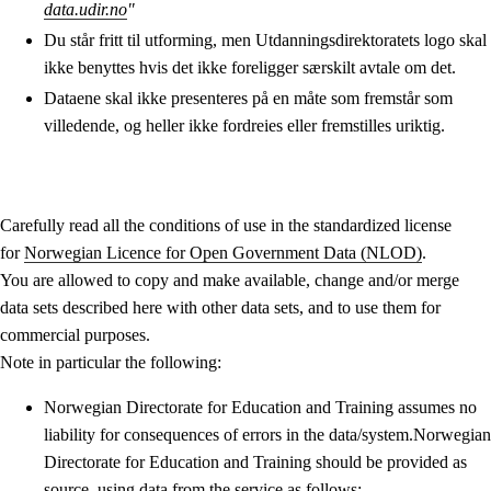
data.udir.no
"
Du står fritt til utforming, men Utdanningsdirektoratets logo skal
ikke benyttes hvis det ikke foreligger særskilt avtale om det.
Dataene skal ikke presenteres på en måte som fremstår som
villedende, og heller ikke fordreies eller fremstilles uriktig.
Carefully read all the conditions of use in the standardized license
for
Norwegian Licence for Open Government Data (NLOD)
.
You are allowed to copy and make available, change and/or merge
data sets described here with other data sets, and to use them for
commercial purposes.
Note in particular the following:
Norwegian Directorate for Education and Training assumes no
liability for consequences of errors in the data/system.Norwegian
Directorate for Education and Training should be provided as
source, using data from the service as follows: