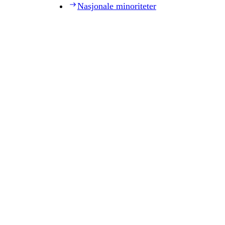
Nasjonale minoriteter