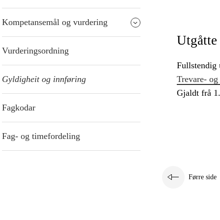
Kompetansemål og vurdering
Utgåtte
Vurderingsordning
Fullstendig 
Gyldigheit og innføring
Trevare- og
Gjaldt frå 1
Fagkodar
Fag- og timefordeling
Førre side