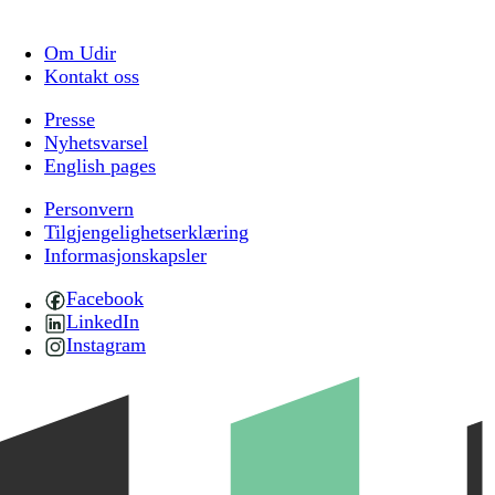
Om Udir
Kontakt oss
Presse
Nyhetsvarsel
English pages
Personvern
Tilgjengelighetserklæring
Informasjonskapsler
Facebook
LinkedIn
Instagram