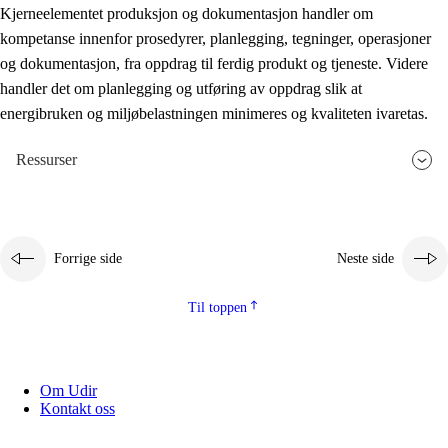
Kjerneelementet produksjon og dokumentasjon handler om
kompetanse innenfor prosedyrer, planlegging, tegninger, operasjoner
og dokumentasjon, fra oppdrag til ferdig produkt og tjeneste. Videre
handler det om planlegging og utføring av oppdrag slik at
energibruken og miljøbelastningen minimeres og kvaliteten ivaretas.
Ressurser
Forrige side
Neste side
Til toppen
Om Udir
Kontakt oss