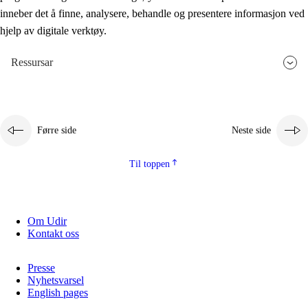
inneber det å finne, analysere, behandle og presentere informasjon ved
hjelp av digitale verktøy.
Ressursar
Førre side
Neste side
Til toppen
Om Udir
Kontakt oss
Presse
Nyhetsvarsel
English pages