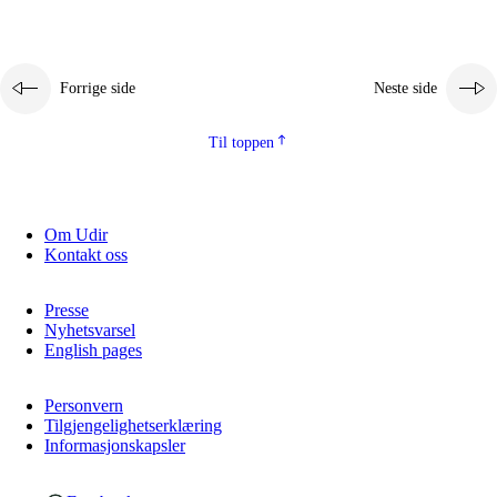
Forrige side
Neste side
Til toppen
Om Udir
Kontakt oss
Presse
Nyhetsvarsel
English pages
Personvern
Tilgjengelighetserklæring
Informasjonskapsler