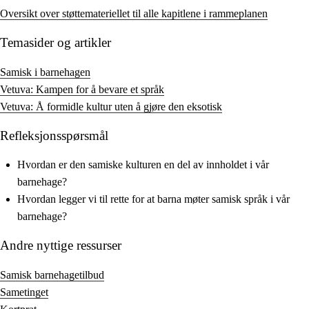
Oversikt over støttemateriellet til alle kapitlene i rammeplanen
Temasider og artikler
Samisk i barnehagen
Vetuva: Kampen for å bevare et språk
Vetuva: Å formidle kultur uten å gjøre den eksotisk
Refleksjonsspørsmål
Hvordan er den samiske kulturen en del av innholdet i vår
barnehage?
Hvordan legger vi til rette for at barna møter samisk språk i vår
barnehage?
Andre nyttige ressurser
Samisk barnehagetilbud
Sametinget