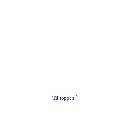
Til toppen