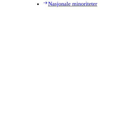
Nasjonale minoriteter