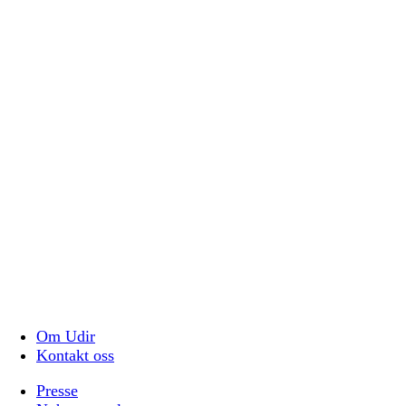
Om Udir
Kontakt oss
Presse