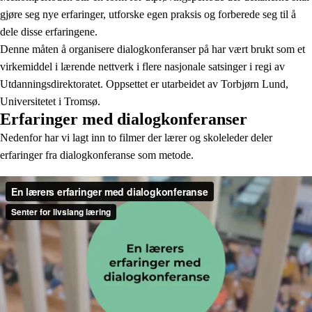
gjøre seg nye erfaringer, utforske egen praksis og forberede seg til å
dele disse erfaringene.
Denne måten å organisere dialogkonferanser på har vært brukt som et
virkemiddel i lærende nettverk i flere nasjonale satsinger i regi av
Utdanningsdirektoratet. Oppsettet er utarbeidet av Torbjørn Lund,
Universitetet i Tromsø.
Erfaringer med dialogkonferanser
Nedenfor har vi lagt inn to filmer der lærer og skoleleder deler
erfaringer fra dialogkonferanse som metode.