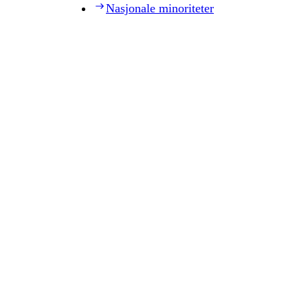
Nasjonale minoriteter