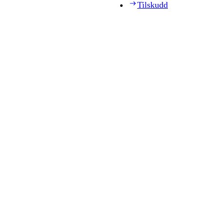
Tilskudd