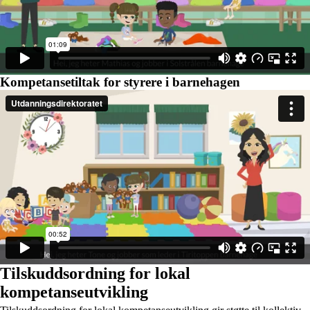
Kompetansetiltak for styrere i barnehagen
Tilskuddsordning for lokal
kompetanseutvikling