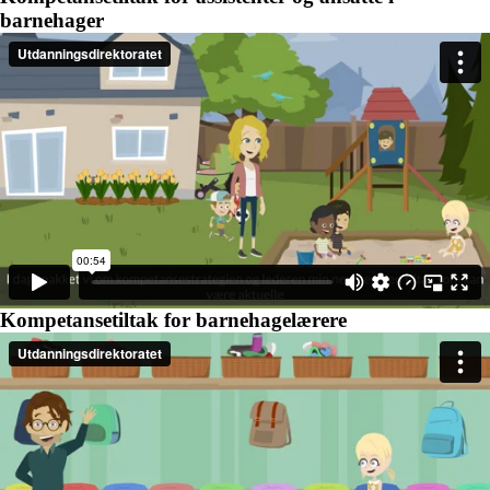
barnehager
Kompetansetiltak for barnehagelærere