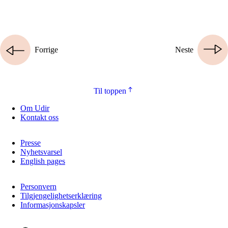
Forrige
Neste
Til toppen
Om Udir
Kontakt oss
Presse
Nyhetsvarsel
English pages
Personvern
Tilgjengelighetserklæring
Informasjonskapsler