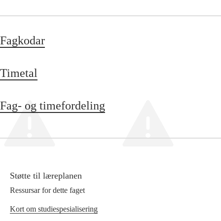
Fagkodar
Timetal
Fag- og timefordeling
Støtte til læreplanen
Ressursar for dette faget
Kort om studiespesialisering