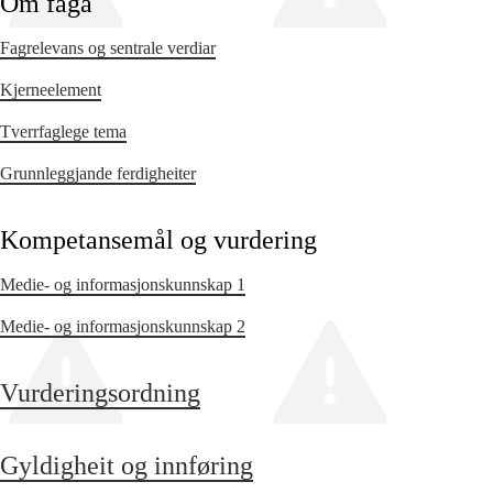
Om faga
Fagrelevans og sentrale verdiar
Kjerneelement
Tverrfaglege tema
Grunnleggjande ferdigheiter
Kompetansemål og vurdering
Medie- og informasjonskunnskap 1
Medie- og informasjonskunnskap 2
Vurderingsordning
Gyldigheit og innføring