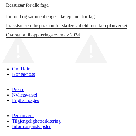
Ressursar for alle faga
Innhold og sammenhenger i læreplaner for fag
Praksisreisen: Inspirasjon fra skolers arbeid med læreplanverket
Overgang til opplæringsloven av 2024
Om Udir
Kontakt oss
Presse
Nyhetsvarsel
English pages
Personvern
Tilgjengelighetserklæring
Informasjonskapsler