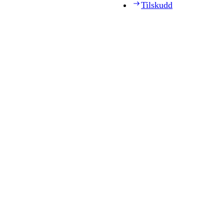
Tilskudd