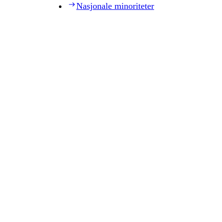
Nasjonale minoriteter