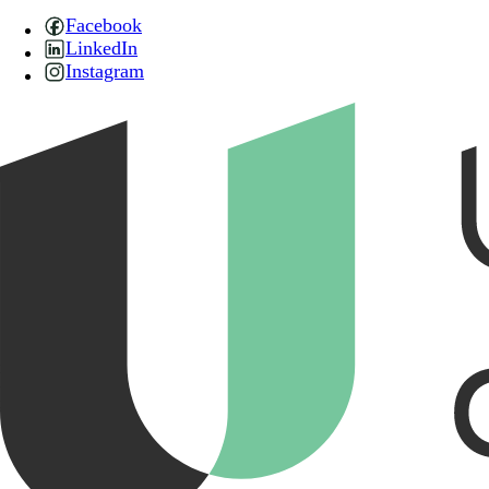
Facebook
LinkedIn
Instagram