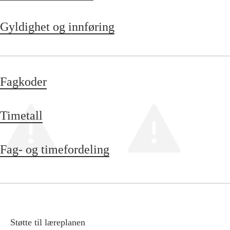
Gyldighet og innføring
Fagkoder
Timetall
Fag- og timefordeling
Støtte til læreplanen