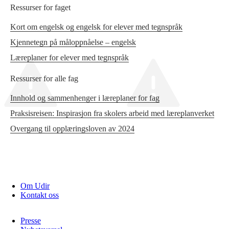
Ressurser for faget
Kort om engelsk og engelsk for elever med tegnspråk
Kjennetegn på måloppnåelse – engelsk
Læreplaner for elever med tegnspråk
Ressurser for alle fag
Innhold og sammenhenger i læreplaner for fag
Praksisreisen: Inspirasjon fra skolers arbeid med læreplanverket
Overgang til opplæringsloven av 2024
Om Udir
Kontakt oss
Presse