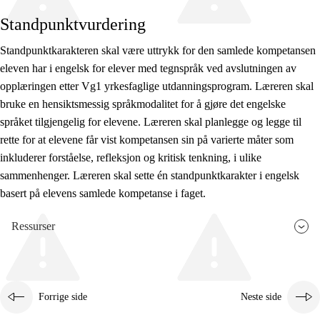
Standpunktvurdering
Standpunktkarakteren skal være uttrykk for den samlede kompetansen
eleven har i engelsk for elever med tegnspråk ved avslutningen av
opplæringen etter Vg1 yrkesfaglige utdanningsprogram. Læreren skal
bruke en hensiktsmessig språkmodalitet for å gjøre det engelske
språket tilgjengelig for elevene. Læreren skal planlegge og legge til
rette for at elevene får vist kompetansen sin på varierte måter som
inkluderer forståelse, refleksjon og kritisk tenkning, i ulike
sammenhenger. Læreren skal sette én standpunktkarakter i engelsk
basert på elevens samlede kompetanse i faget.
Ressurser
Forrige side
Neste side