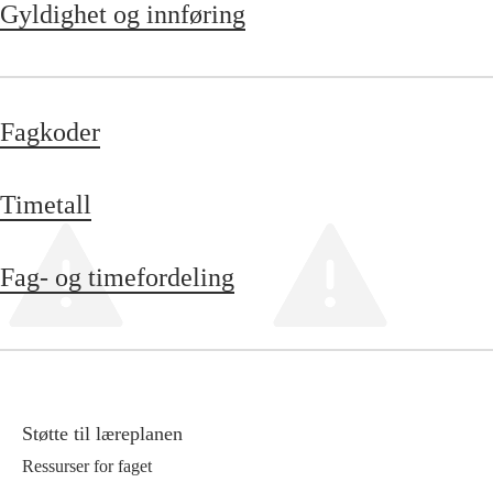
Gyldighet og innføring
Fagkoder
Timetall
Fag- og timefordeling
Støtte til læreplanen
Ressurser for faget