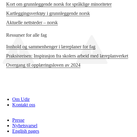
Kort om grunnleggende norsk for språklige minoriteter
Kartleggingsverktøy i grunnleggende norsk
Aktuelle nettsteder – norsk
Ressurser for alle fag
Innhold og sammenhenger i læreplaner for fag
Praksisreisen: Inspirasjon fra skolers arbeid med læreplanverket
Overgang til opplæringsloven av 2024
Om Udir
Kontakt oss
Presse
Nyhetsvarsel
English pages