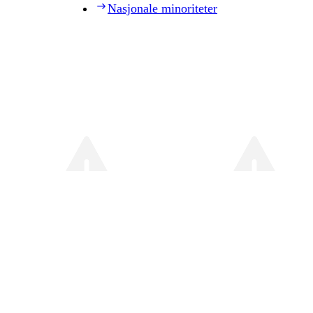
Nasjonale minoriteter