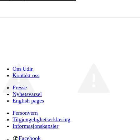
Om Udir
Kontakt oss
Presse
Nyhetsvarsel
English pages
Personvern
Tilgjengelighetserklæring
Informasjonskapsler
Facebook