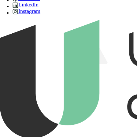
LinkedIn
Instagram