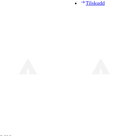
Tilskudd