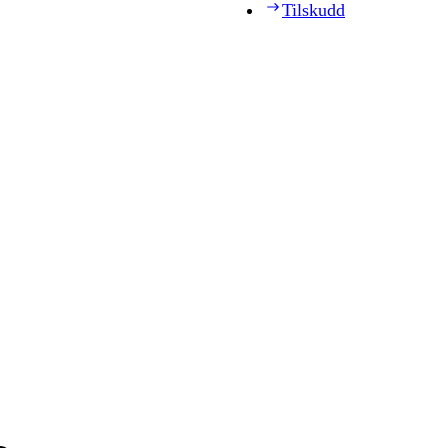
Tilskudd