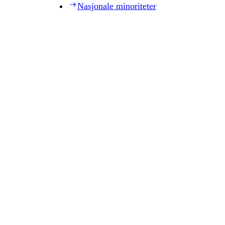
Nasjonale minoriteter