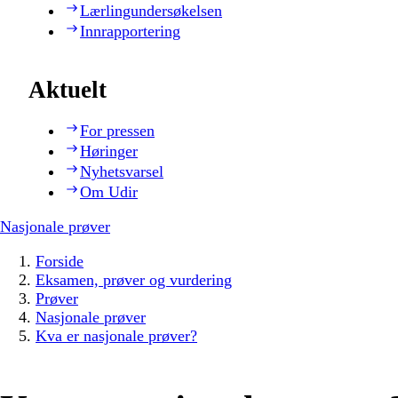
Lærlingundersøkelsen
Innrapportering
Aktuelt
For pressen
Høringer
Nyhetsvarsel
Om Udir
Nasjonale prøver
Forside
Eksamen, prøver og vurdering
Prøver
Nasjonale prøver
Kva er nasjonale prøver?