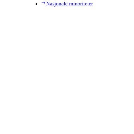
Nasjonale minoriteter