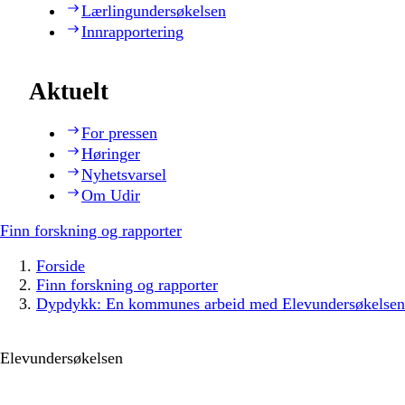
Lærlingundersøkelsen
Innrapportering
Aktuelt
For pressen
Høringer
Nyhetsvarsel
Om Udir
Finn forskning og rapporter
Forside
Finn forskning og rapporter
Dypdykk: En kommunes arbeid med Elevundersøkelsen
Elevundersøkelsen