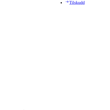
Tilskudd