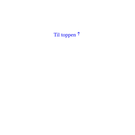
Til toppen