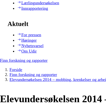
Lærlingundersøkelsen
Innrapportering
Aktuelt
For pressen
Høringer
Nyhetsvarsel
Om Udir
Finn forskning og rapporter
Forside
Finn forskning og rapporter
Elevundersøkelsen 2014 – mobbing, krenkelser og arbe
Elevundersøkelsen 2014