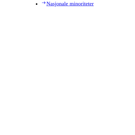
Nasjonale minoriteter