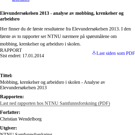
Elevundersøkelsen 2013 - analyse av mobbing, krenkelser og
arbeidsro
Her finner du de første resultatene fra Elevundersøkelsen 2013. I den
første av to rapporter ser NTNU nærmere på spørsmålene om
mobbing, krenkelser og arbeidsro i skolen.
RAPPORT
Last siden som PDF
Sist endret: 17.01.2014
Tittel:
Mobbing, krenkelser og arbeidsro i skolen - Analyse av
Elevundersøkelsen 2013
Rapporten:
Last ned rapporten hos NTNU Samfunnsforskning (PDF)
Forfatter:
Christian Wendelborg
Utgiver:
NTNU Samfunnsforskning