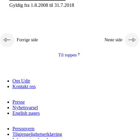
Gyldig fra 1.8.2008 til 31.7.2018
Forrige side
Neste side
Til toppen
Om Udir
Kontakt oss
Presse
Nyhetsvarsel
English pages
Personvern
Tilgjengelighetserklæring