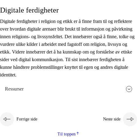
Digitale ferdigheter
Digitale ferdigheter i religion og etikk er å finne fram til og reflektere
over hvordan digitale arenaer blir brukt til informasjon og påvirkning
innen religions- og livssynsfeltet. Det innebærer også å finne, tolke og
vurdere ulike kilder i arbeidet med fagstoff om religion, livssyn og
etikk. Videre innebærer det å ha kunnskap om og forståelse av etiske
sider ved digital kommunikasjon. Til sist innebærer ferdigheten å
kunne håndtere problemstillinger knyttet til egen og andres digitale
identitet.
Ressurser
Forrige side
Neste side
Til toppen