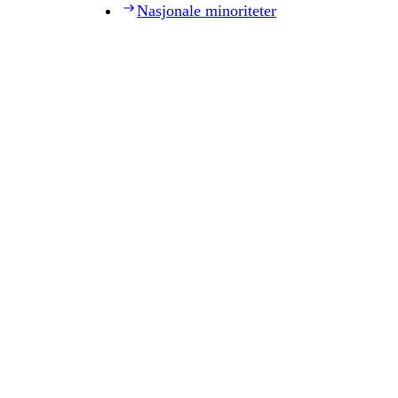
Nasjonale minoriteter