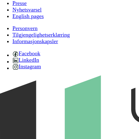
Presse
Nyhetsvarsel
English pages
Personvern
Tilgjengelighetserklæring
Informasjonskapsler
Facebook
LinkedIn
Instagram