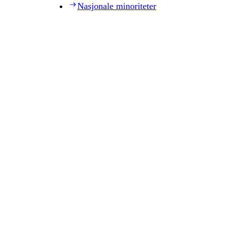
Nasjonale minoriteter