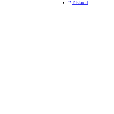
Tilskudd