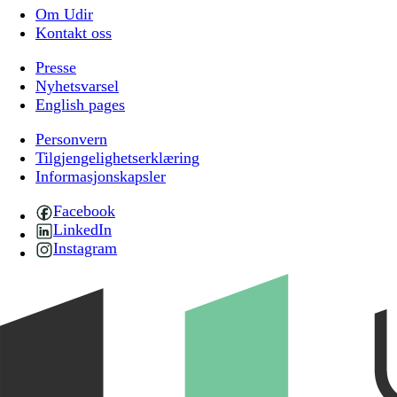
Om Udir
Kontakt oss
Presse
Nyhetsvarsel
English pages
Personvern
Tilgjengelighetserklæring
Informasjonskapsler
Facebook
LinkedIn
Instagram