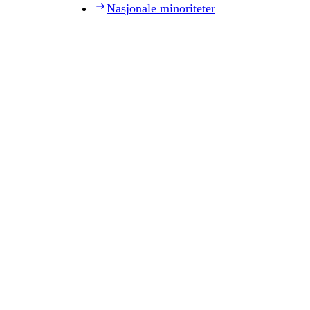
Nasjonale minoriteter