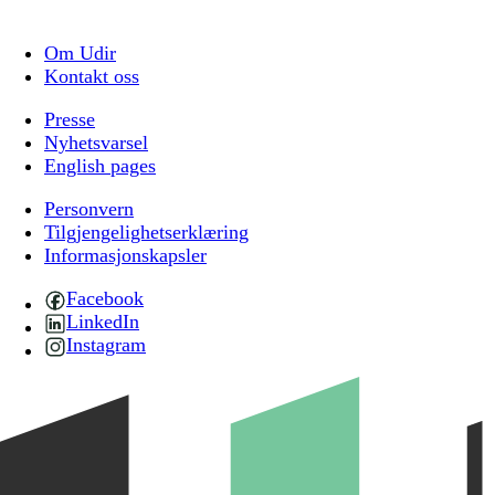
Om Udir
Kontakt oss
Presse
Nyhetsvarsel
English pages
Personvern
Tilgjengelighetserklæring
Informasjonskapsler
Facebook
LinkedIn
Instagram