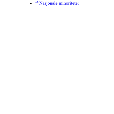
Nasjonale minoriteter