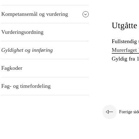
Kompetansemål og vurdering
Utgåtte
Vurderingsordning
Fullstendig 
Gyldighet og innføring
Murerfaget 
Gyldig fra 1
Fagkoder
Fag- og timefordeling
Forrige sid