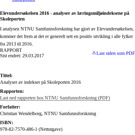
Elevundersøkelsen 2016 - analyser av læringsmiljøindeksene på
Skoleporten
I analysen NTNU Samfunnsforskning har gjort av Elevundersøkelsen,
kommer det frem at det er generelt sett en positiv utvikling i alle fylker
fra 2013 til 2016.
RAPPORT
Last siden som PDF
Sist endret: 29.03.2017
Tittel:
Analyser av indekser på Skoleporten 2016
Rapporten:
Last ned rapporten hos NTNU Samfunnsforskning (PDF)
Forfatter:
Christian Wendelborg, NTNU Samfunnsforskning
ISBN:
978-82-7570-486-1 (Nettutgave)