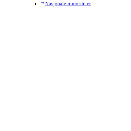
Nasjonale minoriteter