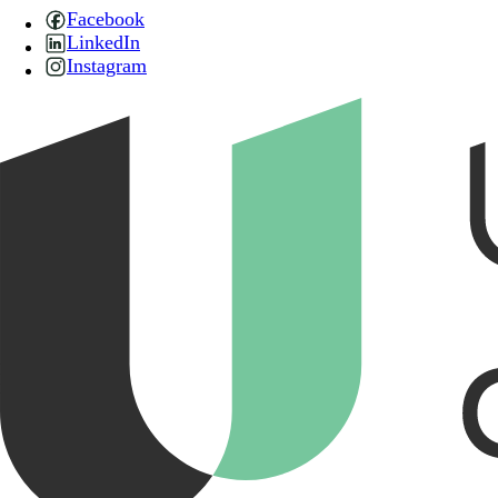
Facebook
LinkedIn
Instagram