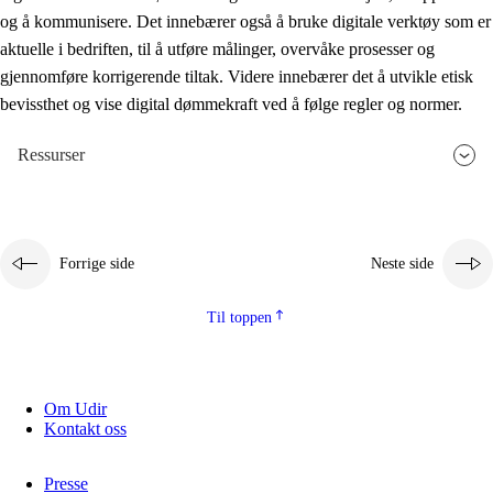
og å kommunisere. Det innebærer også å bruke digitale verktøy som er
aktuelle i bedriften, til å utføre målinger, overvåke prosesser og
gjennomføre korrigerende tiltak. Videre innebærer det å utvikle etisk
bevissthet og vise digital dømmekraft ved å følge regler og normer.
Ressurser
Forrige side
Neste side
Til toppen
Om Udir
Kontakt oss
Presse