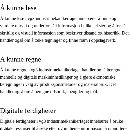
Å kunne lese
Å kunne lese i vg3 industrimekanikerfaget innebærer å finne og
vurdere uttrykt og underforstått informasjon i ulike tekster og å forstå
skriftlig og visuell informasjon som beskriver tilstand og historikk. Det
handler også om å tolke tegninger og finne fram i oppslagsverk.
Å kunne regne
Å kunne regne i vg3 industrimekanikerfaget handler om å beregne
manuelle og digitale maskininnstillinger og å gjøre økonomiske
beregninger i valg av produksjonsmetoder og materialbruk. Det
handler også om å beregne tidsbruk, mengder og mål.
Digitale ferdigheter
Digitale ferdigheter i vg3 industrimekanikerfaget innebærer å bruke
digitale ressurser til å søke etter og innhente informasjon, å rapportere