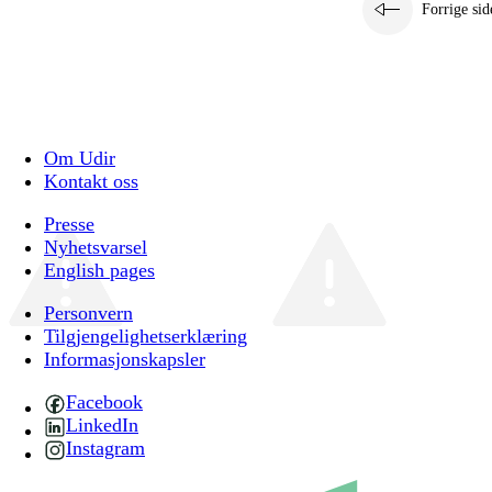
Forrige sid
Om Udir
Kontakt oss
Presse
Nyhetsvarsel
English pages
Personvern
Tilgjengelighetserklæring
Informasjonskapsler
Facebook
LinkedIn
Instagram