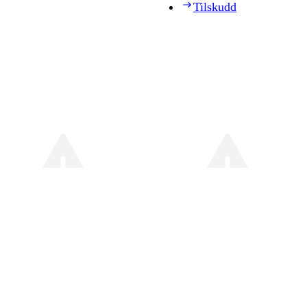
Tilskudd