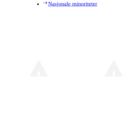
Nasjonale minoriteter