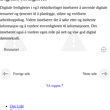
Digitale ferdigheter i vg3 elektrikerfaget innebærer å anvende digitale
ressurser og tjenester til å planlegge, utføre og verifisere
arbeidsoppdrag. Videre innebærer det å søke etter og innhente
informasjon og å vurdere troverdigheten til informasjonen. Det
innebærer også å vurdere egen rolle på nett og vise god digital
dømmekraft.
Ressurser
Forrige side
Neste side
Til toppen
Om Udir