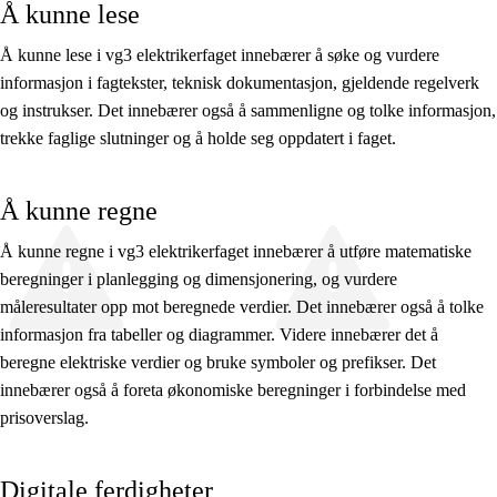
Å kunne lese
Å kunne lese i vg3 elektrikerfaget innebærer å søke og vurdere
informasjon i fagtekster, teknisk dokumentasjon, gjeldende regelverk
og instrukser. Det innebærer også å sammenligne og tolke informasjon,
trekke faglige slutninger og å holde seg oppdatert i faget.
Å kunne regne
Å kunne regne i vg3 elektrikerfaget innebærer å utføre matematiske
beregninger i planlegging og dimensjonering, og vurdere
måleresultater opp mot beregnede verdier. Det innebærer også å tolke
informasjon fra tabeller og diagrammer. Videre innebærer det å
beregne elektriske verdier og bruke symboler og prefikser. Det
innebærer også å foreta økonomiske beregninger i forbindelse med
prisoverslag.
Digitale ferdigheter