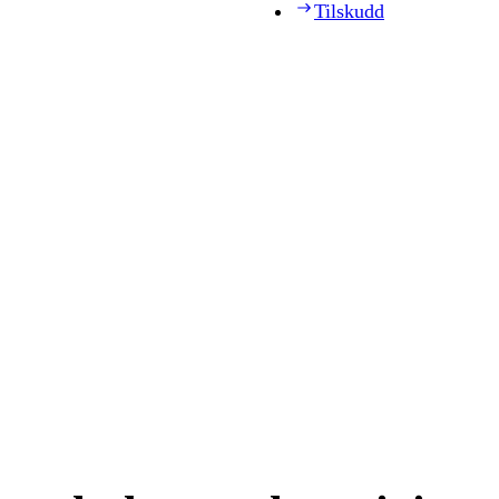
Tilskudd