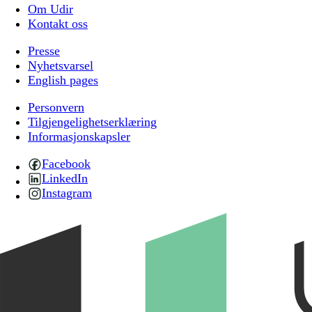
Om Udir
Kontakt oss
Presse
Nyhetsvarsel
English pages
Personvern
Tilgjengelighetserklæring
Informasjonskapsler
Facebook
LinkedIn
Instagram