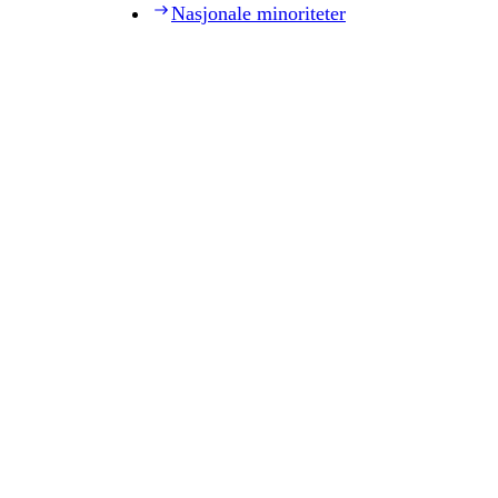
Nasjonale minoriteter