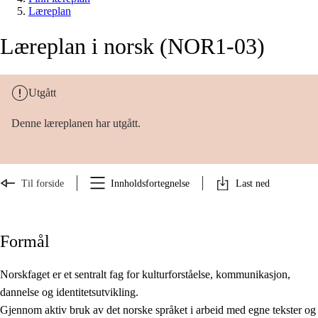
Læreplan
Læreplan i norsk (NOR1-03)
Utgått
Denne læreplanen har utgått.
Til forside
Innholdsfortegnelse
Last ned
Formål
Norskfaget er et sentralt fag for kulturforståelse, kommunikasjon,
dannelse og identitetsutvikling.
Gjennom aktiv bruk av det norske språket i arbeid med egne tekster og