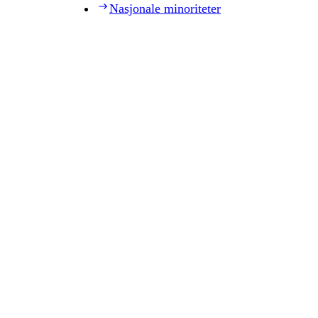
Nasjonale minoriteter