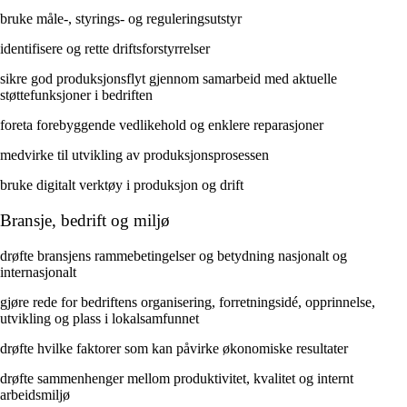
bruke måle-, styrings- og reguleringsutstyr
identifisere og rette driftsforstyrrelser
sikre god produksjonsflyt gjennom samarbeid med aktuelle
støttefunksjoner i bedriften
foreta forebyggende vedlikehold og enklere reparasjoner
medvirke til utvikling av produksjonsprosessen
bruke digitalt verktøy i produksjon og drift
Bransje, bedrift og miljø
drøfte bransjens rammebetingelser og betydning nasjonalt og
internasjonalt
gjøre rede for bedriftens organisering, forretningsidé, opprinnelse,
utvikling og plass i lokalsamfunnet
drøfte hvilke faktorer som kan påvirke økonomiske resultater
drøfte sammenhenger mellom produktivitet, kvalitet og internt
arbeidsmiljø