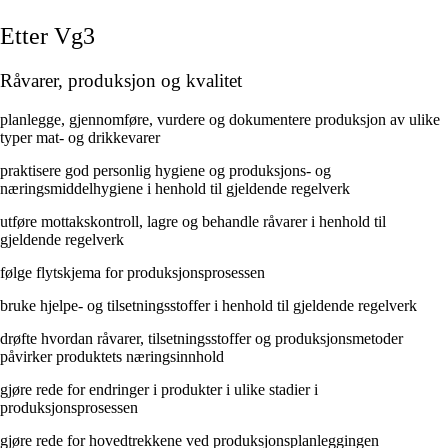
Etter Vg3
Råvarer, produksjon og kvalitet
planlegge, gjennomføre, vurdere og dokumentere produksjon av ulike
typer mat- og drikkevarer
praktisere god personlig hygiene og produksjons- og
næringsmiddelhygiene i henhold til gjeldende regelverk
utføre mottakskontroll, lagre og behandle råvarer i henhold til
gjeldende regelverk
følge flytskjema for produksjonsprosessen
bruke hjelpe- og tilsetningsstoffer i henhold til gjeldende regelverk
drøfte hvordan råvarer, tilsetningsstoffer og produksjonsmetoder
påvirker produktets næringsinnhold
gjøre rede for endringer i produkter i ulike stadier i
produksjonsprosessen
gjøre rede for hovedtrekkene ved produksjonsplanleggingen