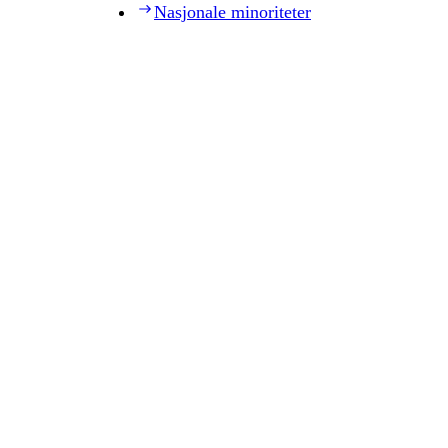
Nasjonale minoriteter