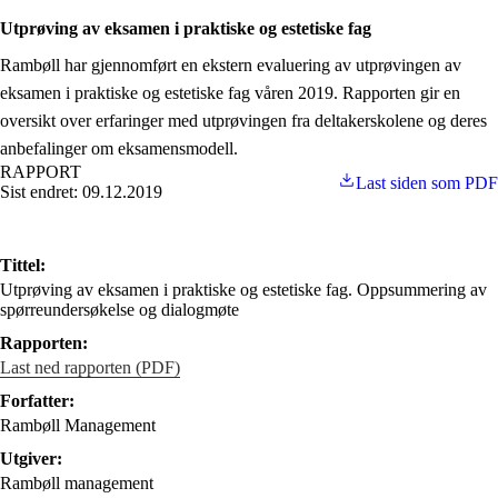
Utprøving av eksamen i praktiske og estetiske fag
Rambøll har gjennomført en ekstern evaluering av utprøvingen av
eksamen i praktiske og estetiske fag våren 2019. Rapporten gir en
oversikt over erfaringer med utprøvingen fra deltakerskolene og deres
anbefalinger om eksamensmodell.
RAPPORT
Last siden som PDF
Sist endret: 09.12.2019
Tittel:
Utprøving av eksamen i praktiske og estetiske fag. Oppsummering av
spørreundersøkelse og dialogmøte
Rapporten:
Last ned rapporten (PDF)
Forfatter:
Rambøll Management
Utgiver:
Rambøll management