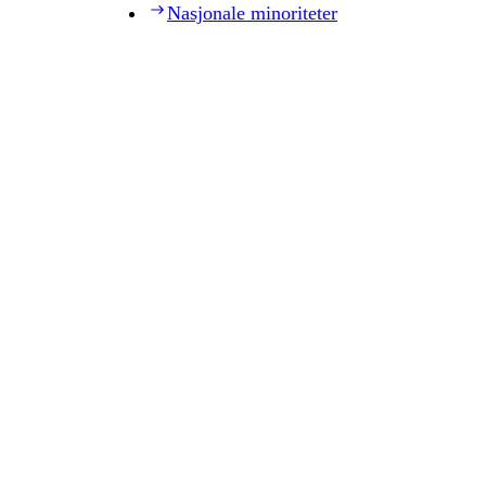
Nasjonale minoriteter