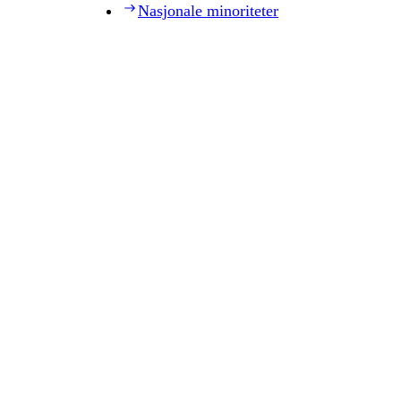
Nasjonale minoriteter