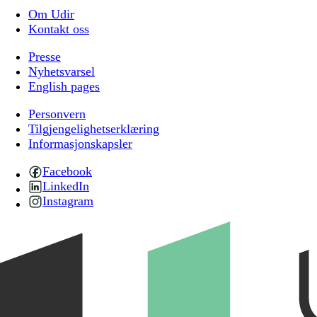
Om Udir
Kontakt oss
Presse
Nyhetsvarsel
English pages
Personvern
Tilgjengelighetserklæring
Informasjonskapsler
Facebook
LinkedIn
Instagram