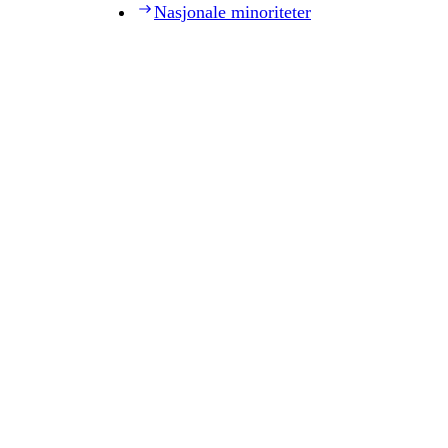
Nasjonale minoriteter